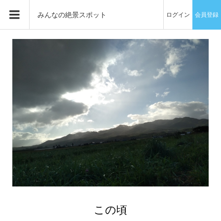
みんなの絶景スポット
ログイン
会員登録
この頃