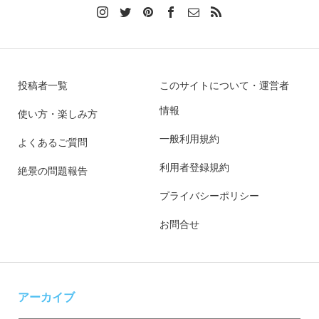
投稿者一覧
このサイトについて・運営者
情報
使い方・楽しみ方
一般利用規約
よくあるご質問
利用者登録規約
絶景の問題報告
プライバシーポリシー
お問合せ
アーカイブ