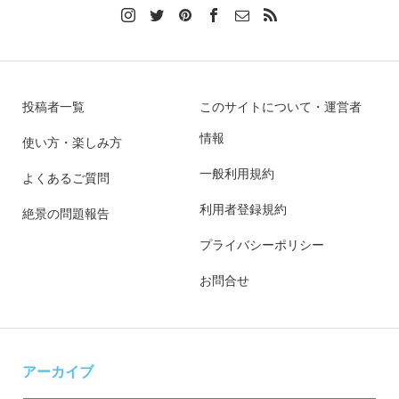
投稿者一覧
このサイトについて・運営者
情報
使い方・楽しみ方
一般利用規約
よくあるご質問
利用者登録規約
絶景の問題報告
プライバシーポリシー
お問合せ
アーカイブ