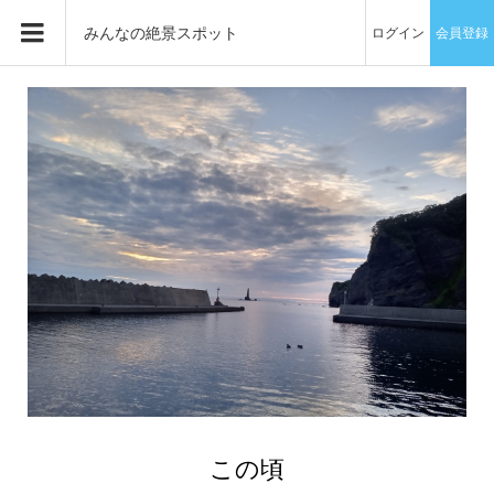
みんなの絶景スポット
ログイン
会員登録
この頃