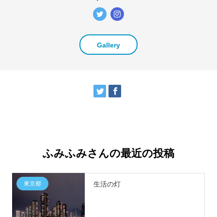
Gallery
ふみふみさんの最近の投稿
東京都
生活の灯