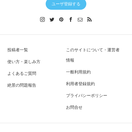
ユーザ登録する
投稿者一覧
このサイトについて・運営者
情報
使い方・楽しみ方
一般利用規約
よくあるご質問
利用者登録規約
絶景の問題報告
プライバシーポリシー
お問合せ