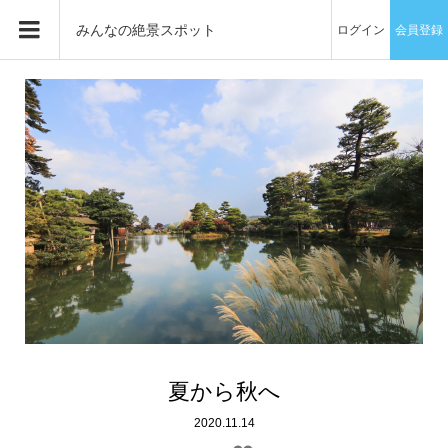
みんなの絶景スポット
ログイン
会員登録
夏から秋へ
2020.11.14