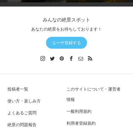
みんなの絶景スポット
あなたの絶景をお待ちしております！
ユーザ登録する
投稿者一覧
このサイトについて・運営者
情報
使い方・楽しみ方
一般利用規約
よくあるご質問
利用者登録規約
絶景の問題報告