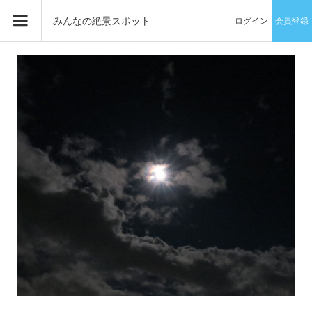
みんなの絶景スポット
ログイン
会員登録