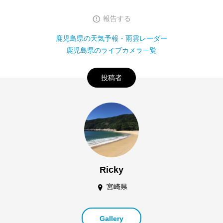
報告する
鹿児島県の天気予報・雨雲レーダー
鹿児島県のライブカメラ一覧
投稿者
Ricky
宮崎県
Gallery