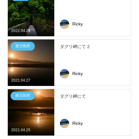
Ricky
2021.04.29
鹿児島県
ダグリ岬にて 2
Ricky
2021.04.27
鹿児島県
ダグリ岬にて
Ricky
2021.04.25