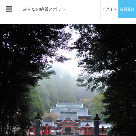
みんなの絶景スポット
ログイン
会員登録