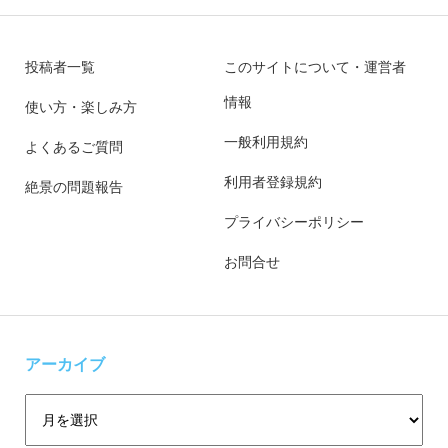
投稿者一覧
このサイトについて・運営者
情報
使い方・楽しみ方
一般利用規約
よくあるご質問
利用者登録規約
絶景の問題報告
プライバシーポリシー
お問合せ
アーカイブ