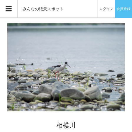
みんなの絶景スポット
ログイン
会員登録
相模川