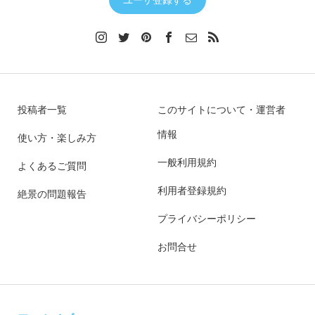
投稿者一覧
このサイトについて・運営者
情報
使い方・楽しみ方
一般利用規約
よくあるご質問
利用者登録規約
絶景の問題報告
プライバシーポリシー
お問合せ