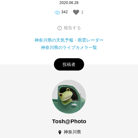
2020.06.28
342
2
報告する
神奈川県の天気予報・雨雲レーダー
神奈川県のライブカメラ一覧
投稿者
Tosh@Photo
神奈川県