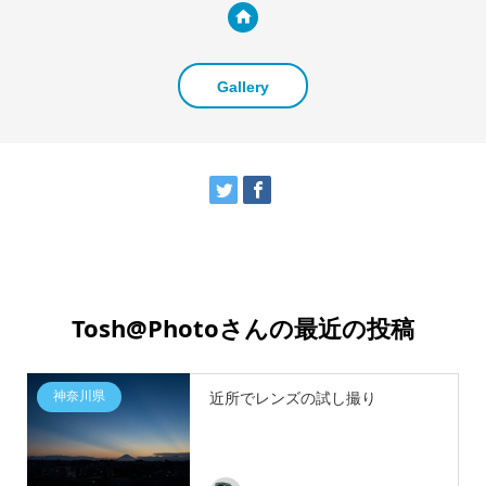
Gallery
Tosh@Photoさんの最近の投稿
神奈川県
近所でレンズの試し撮り