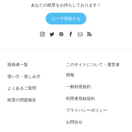
あなたの絶景をお待ちしております！
ユーザ登録する
投稿者一覧
このサイトについて・運営者
情報
使い方・楽しみ方
一般利用規約
よくあるご質問
利用者登録規約
絶景の問題報告
プライバシーポリシー
お問合せ