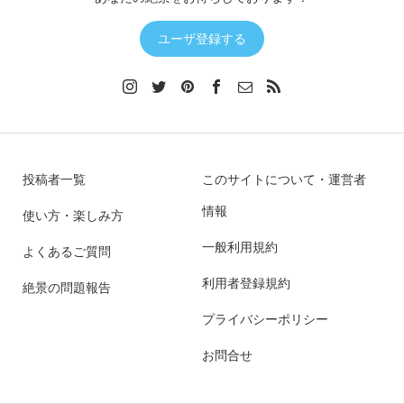
ユーザ登録する
投稿者一覧
このサイトについて・運営者
情報
使い方・楽しみ方
一般利用規約
よくあるご質問
利用者登録規約
絶景の問題報告
プライバシーポリシー
お問合せ