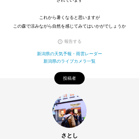
されています
これから暑くなると思いますが
この森で涼みながら自然を感じてみてはいかがでしょうか
報告する
新潟県の天気予報・雨雲レーダー
新潟県のライブカメラ一覧
投稿者
さとし