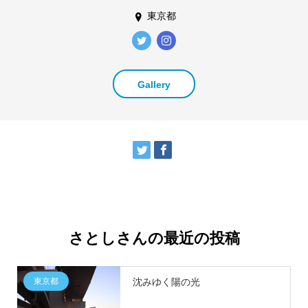
東京都
Gallery
さとしさんの最近の投稿
東京都
沈みゆく陽の光