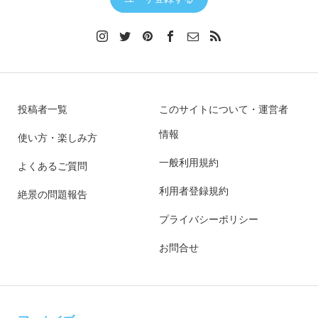
投稿者一覧
このサイトについて・運営者
情報
使い方・楽しみ方
一般利用規約
よくあるご質問
利用者登録規約
絶景の問題報告
プライバシーポリシー
お問合せ