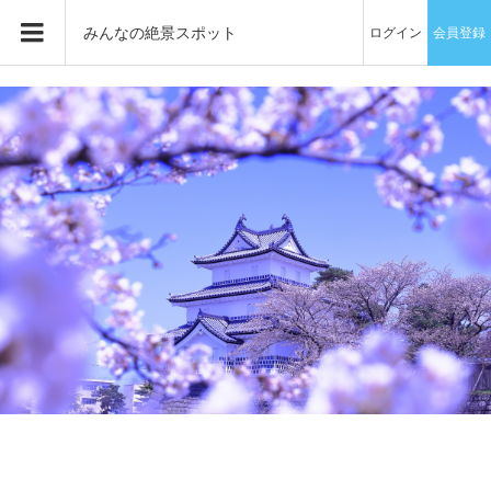
みんなの絶景スポット
ログイン
会員登録