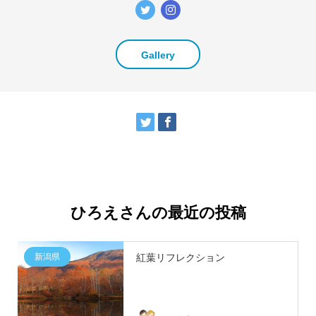
Gallery
ひろえさんの最近の投稿
新潟県
紅葉リフレクション