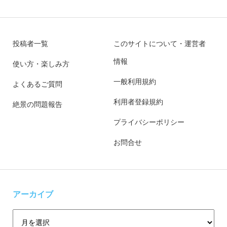
投稿者一覧
このサイトについて・運営者
情報
使い方・楽しみ方
一般利用規約
よくあるご質問
利用者登録規約
絶景の問題報告
プライバシーポリシー
お問合せ
アーカイブ