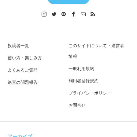
投稿者一覧
このサイトについて・運営者
情報
使い方・楽しみ方
一般利用規約
よくあるご質問
利用者登録規約
絶景の問題報告
プライバシーポリシー
お問合せ
アーカイブ