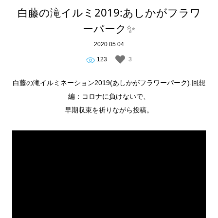
白藤の滝イルミ2019:あしかがフラワ
ーパーク✨
2020.05.04
123
3
白藤の滝イルミネーション2019(あしかがフラワーパーク):回想
編：コロナに負けないで、
早期収束を祈りながら投稿。