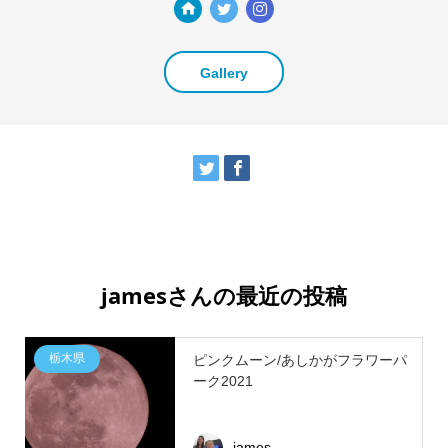
Gallery
jamesさんの最近の投稿
栃木県
ピンクムーン/あしかがフラワーパ
ーク2021
james