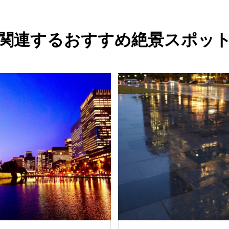
関連するおすすめ絶景スポッ