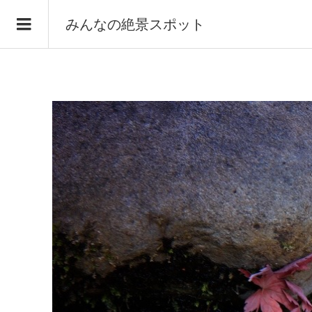
みんなの絶景スポット