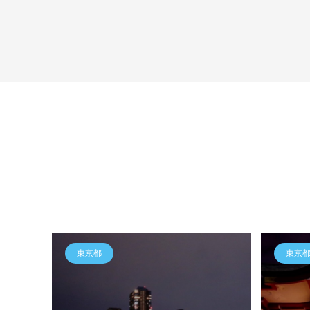
東京都
東京