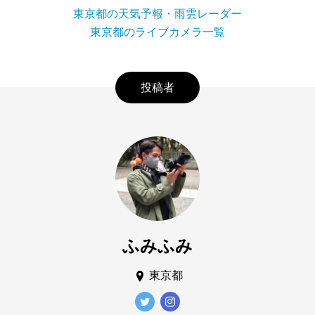
東京都の天気予報・雨雲レーダー
東京都のライブカメラ一覧
投稿者
ふみふみ
東京都