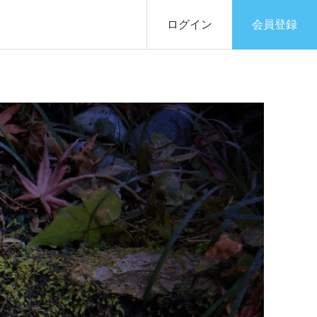
ログイン
会員登録