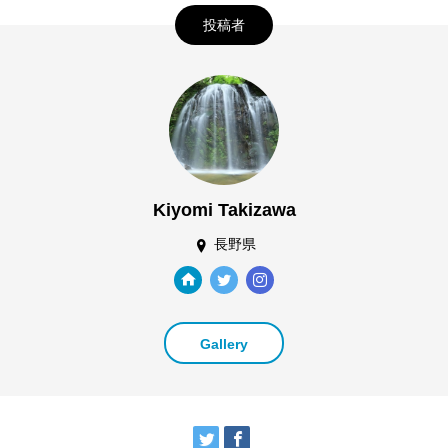
投稿者
Kiyomi Takizawa
長野県
Gallery