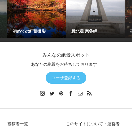
初めての紅葉撮影
最北端 宗谷岬
みんなの絶景スポット
あなたの絶景をお待ちしております！
ユーザ登録する
投稿者一覧
このサイトについて・運営者