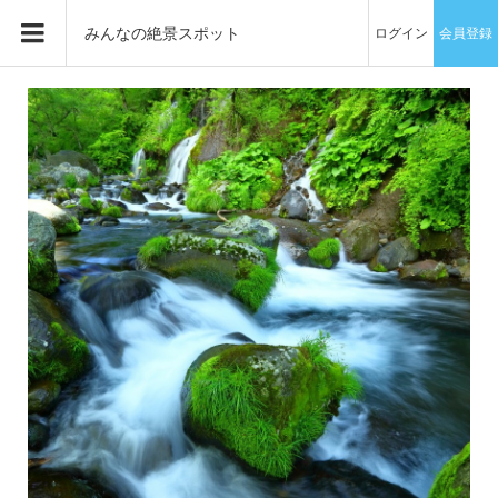
みんなの絶景スポット
ログイン
会員登録