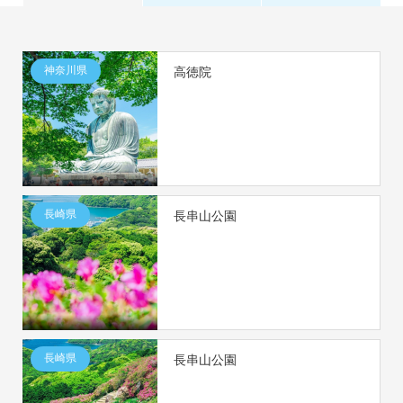
神奈川県
高徳院
長崎県
長串山公園
長崎県
長串山公園