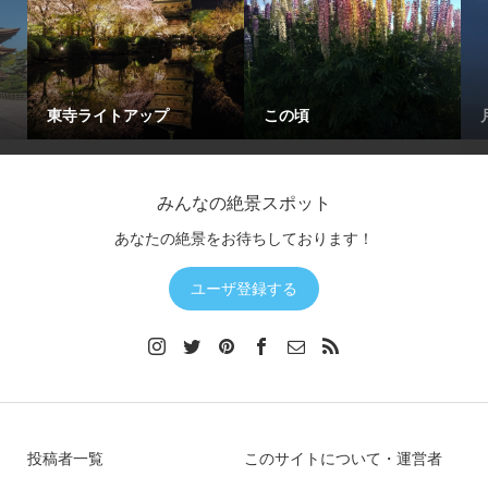
東寺ライトアップ
この頃
みんなの絶景スポット
あなたの絶景をお待ちしております！
ユーザ登録する
投稿者一覧
このサイトについて・運営者