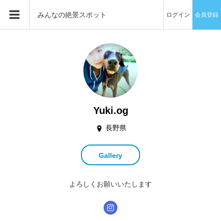
みんなの絶景スポット
ログイン
会員登録
Yuki.og
長野県
Gallery
よろしくお願いいたします