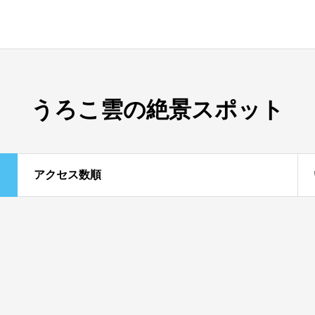
うろこ雲の絶景スポット
アクセス数順