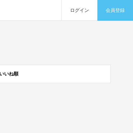
ログイン
会員登録
いいね順