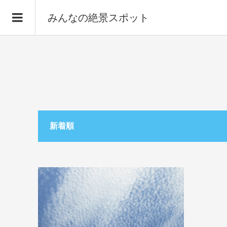
みんなの絶景スポット
新着順