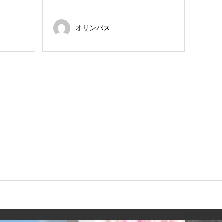
オリンパス