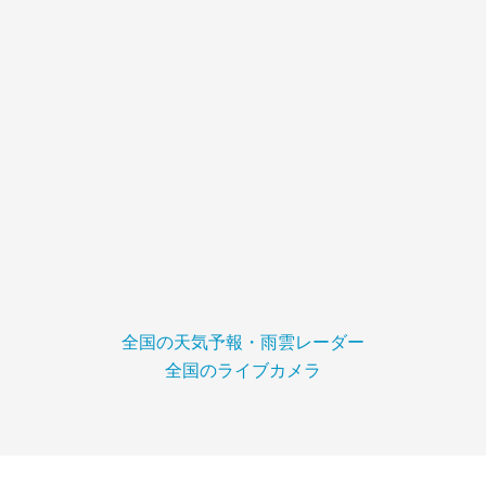
全国の天気予報・雨雲レーダー
全国のライブカメラ