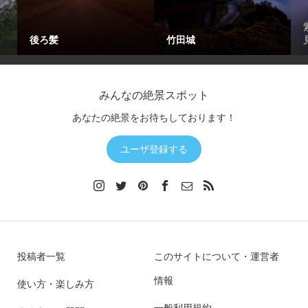
後ろ髪
竹田城
みんなの絶景スポット
あなたの絶景をお待ちしております！
ユーザ登録する
投稿者一覧
このサイトについて・運営者
情報
使い方・楽しみ方
一般利用規約