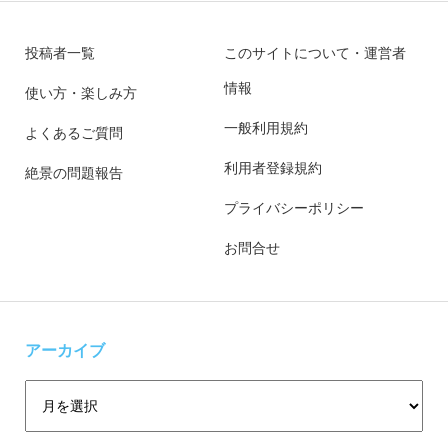
投稿者一覧
このサイトについて・運営者
情報
使い方・楽しみ方
一般利用規約
よくあるご質問
利用者登録規約
絶景の問題報告
プライバシーポリシー
お問合せ
アーカイブ