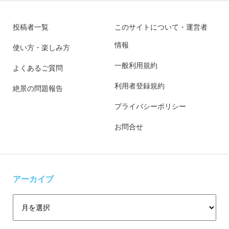
投稿者一覧
このサイトについて・運営者
情報
使い方・楽しみ方
一般利用規約
よくあるご質問
利用者登録規約
絶景の問題報告
プライバシーポリシー
お問合せ
アーカイブ