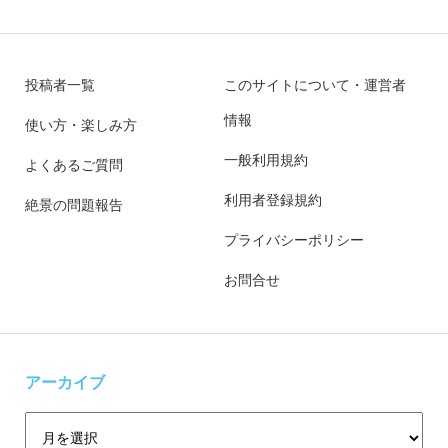
投稿者一覧
このサイトについて・運営者
情報
使い方・楽しみ方
一般利用規約
よくあるご質問
利用者登録規約
絶景の問題報告
プライバシーポリシー
お問合せ
アーカイブ