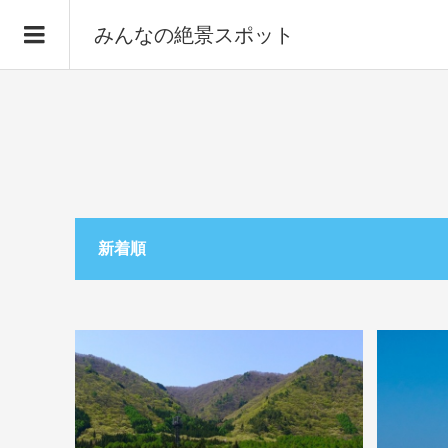
みんなの絶景スポット
新着順