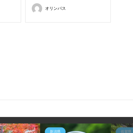
オリンパス
新潟県
佐賀県