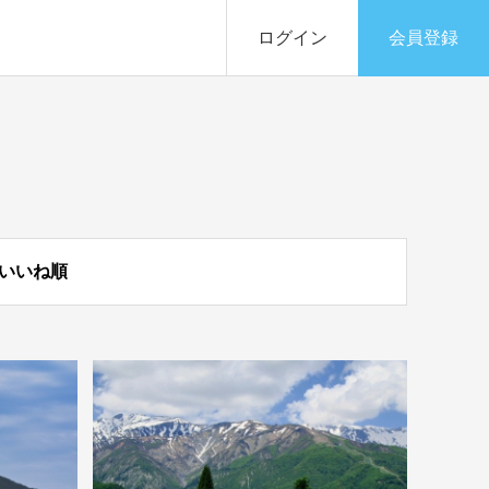
ログイン
会員登録
いいね順