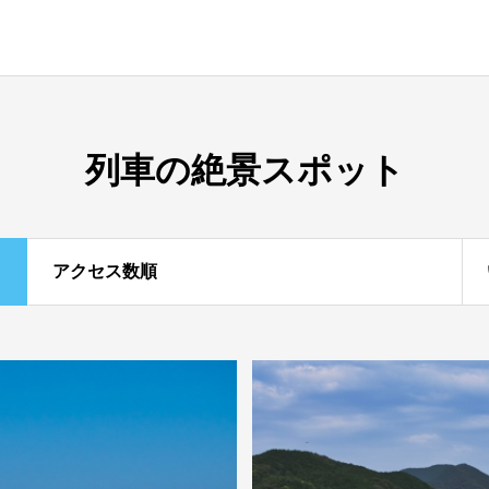
列車の絶景スポット
アクセス数順