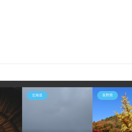
北海道
長野県