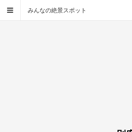
みんなの絶景スポット