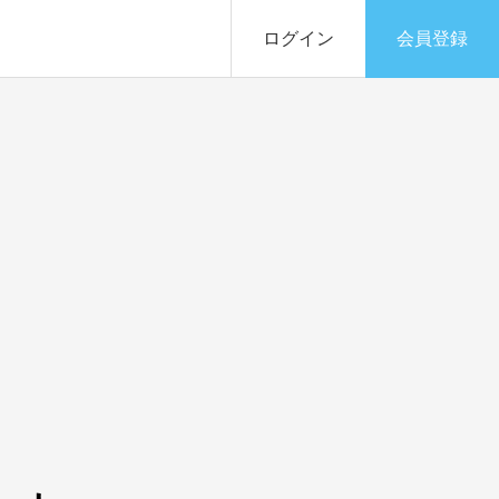
ログイン
会員登録