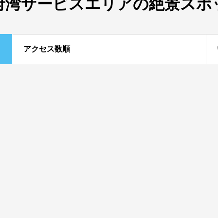
府湾サービスエリアの絶景スポ
アクセス数順