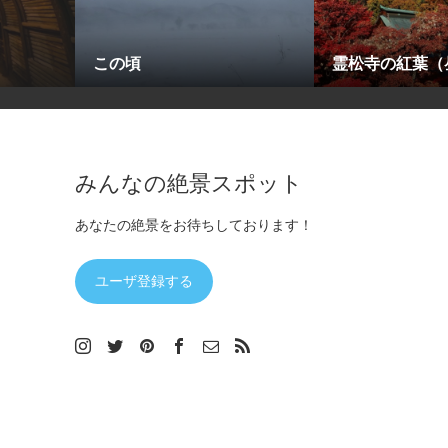
この頃
霊松寺の紅葉（
みんなの絶景スポット
あなたの絶景をお待ちしております！
ユーザ登録する