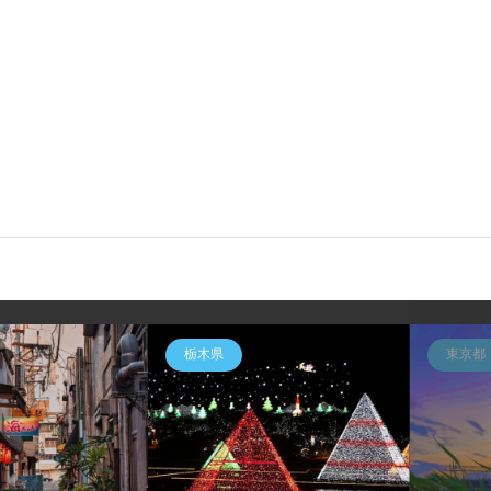
栃木県
東京都