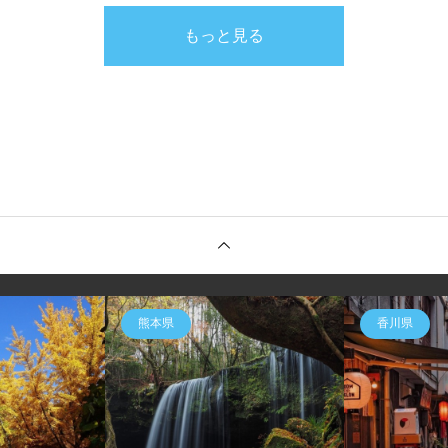
もっと見る
熊本県
香川県