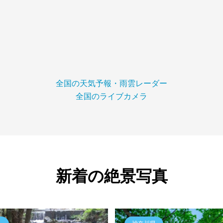
全国の天気予報・雨雲レーダー
全国のライブカメラ
新着の絶景写真