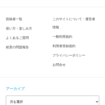
投稿者一覧
このサイトについて・運営者
情報
使い方・楽しみ方
一般利用規約
よくあるご質問
利用者登録規約
絶景の問題報告
プライバシーポリシー
お問合せ
アーカイブ