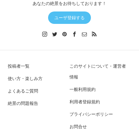
あなたの絶景をお待ちしております！
ユーザ登録する
投稿者一覧
このサイトについて・運営者
情報
使い方・楽しみ方
一般利用規約
よくあるご質問
利用者登録規約
絶景の問題報告
プライバシーポリシー
お問合せ