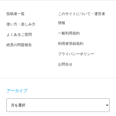
投稿者一覧
このサイトについて・運営者
情報
使い方・楽しみ方
一般利用規約
よくあるご質問
利用者登録規約
絶景の問題報告
プライバシーポリシー
お問合せ
アーカイブ