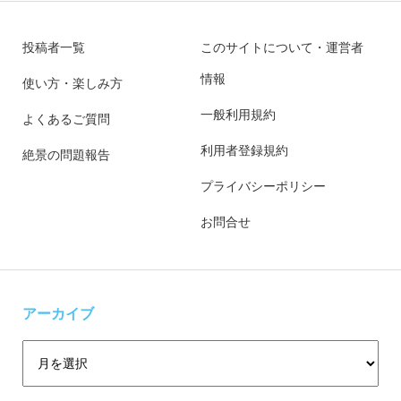
投稿者一覧
このサイトについて・運営者
情報
使い方・楽しみ方
一般利用規約
よくあるご質問
利用者登録規約
絶景の問題報告
プライバシーポリシー
お問合せ
アーカイブ