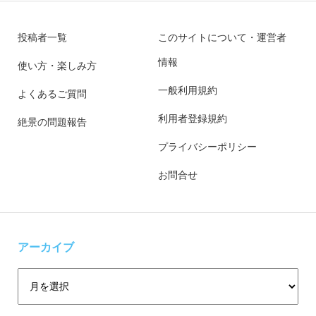
投稿者一覧
このサイトについて・運営者
情報
使い方・楽しみ方
一般利用規約
よくあるご質問
利用者登録規約
絶景の問題報告
プライバシーポリシー
お問合せ
アーカイブ