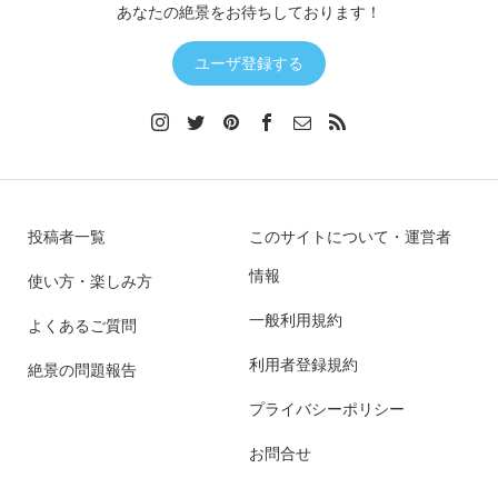
あなたの絶景をお待ちしております！
ユーザ登録する
投稿者一覧
このサイトについて・運営者
情報
使い方・楽しみ方
一般利用規約
よくあるご質問
利用者登録規約
絶景の問題報告
プライバシーポリシー
お問合せ