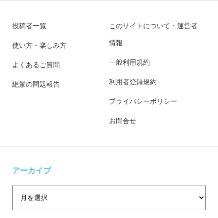
投稿者一覧
このサイトについて・運営者
情報
使い方・楽しみ方
一般利用規約
よくあるご質問
利用者登録規約
絶景の問題報告
プライバシーポリシー
お問合せ
アーカイブ