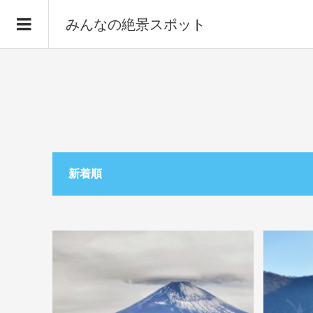
みんなの絶景スポット
新着順