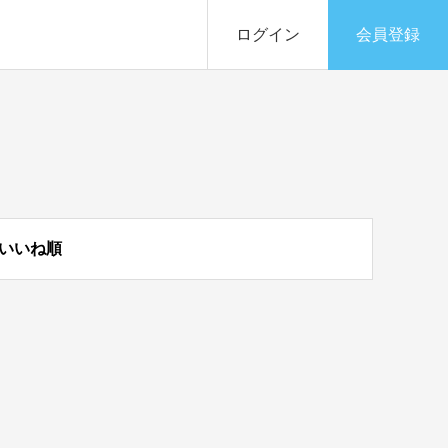
ログイン
会員登録
いいね順