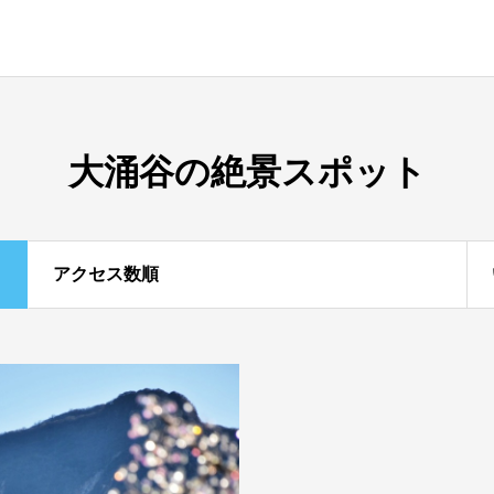
大涌谷の絶景スポット
アクセス数順