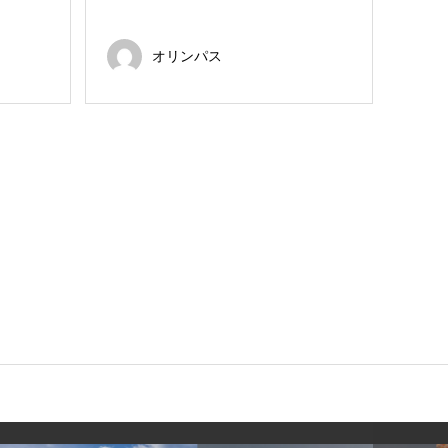
オリンパス