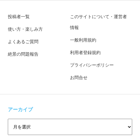
投稿者一覧
このサイトについて・運営者
情報
使い方・楽しみ方
一般利用規約
よくあるご質問
利用者登録規約
絶景の問題報告
プライバシーポリシー
お問合せ
アーカイブ