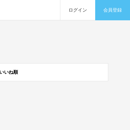
ログイン
会員登録
いいね順