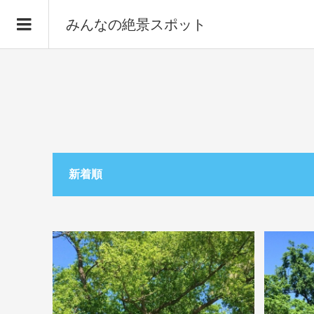
みんなの絶景スポット
新着順