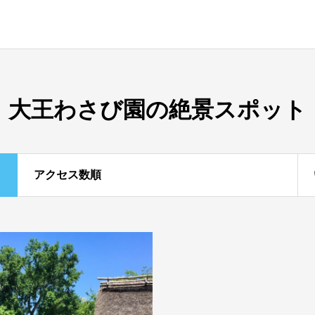
大王わさび園の絶景スポット
アクセス数順