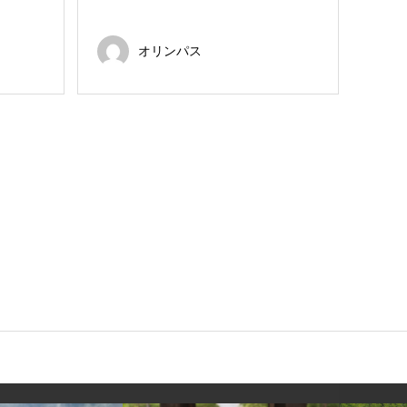
オリンパス