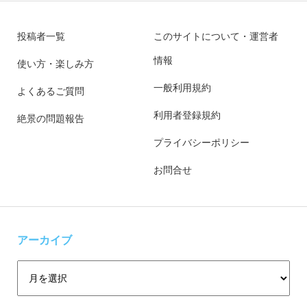
投稿者一覧
このサイトについて・運営者
情報
使い方・楽しみ方
一般利用規約
よくあるご質問
利用者登録規約
絶景の問題報告
プライバシーポリシー
お問合せ
アーカイブ