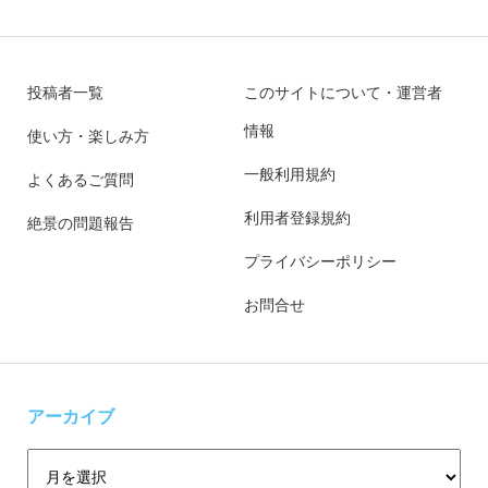
投稿者一覧
このサイトについて・運営者
情報
使い方・楽しみ方
一般利用規約
よくあるご質問
利用者登録規約
絶景の問題報告
プライバシーポリシー
お問合せ
アーカイブ