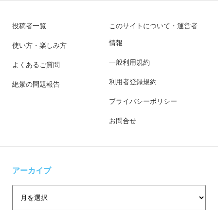
投稿者一覧
このサイトについて・運営者
情報
使い方・楽しみ方
一般利用規約
よくあるご質問
利用者登録規約
絶景の問題報告
プライバシーポリシー
お問合せ
アーカイブ