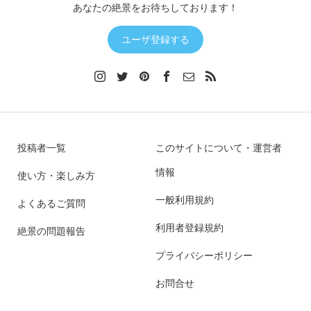
あなたの絶景をお待ちしております！
ユーザ登録する
投稿者一覧
このサイトについて・運営者
情報
使い方・楽しみ方
一般利用規約
よくあるご質問
利用者登録規約
絶景の問題報告
プライバシーポリシー
お問合せ