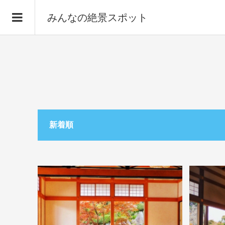
みんなの絶景スポット
新着順