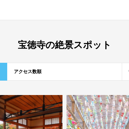
宝徳寺の絶景スポット
アクセス数順