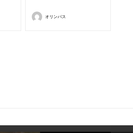
オリンパス