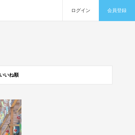
ログイン
会員登録
いいね順