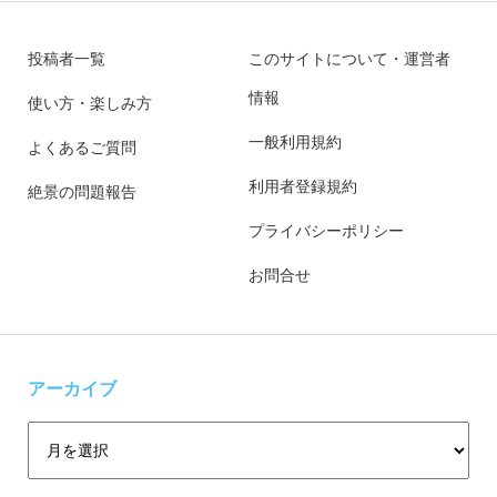
投稿者一覧
このサイトについて・運営者
情報
使い方・楽しみ方
一般利用規約
よくあるご質問
利用者登録規約
絶景の問題報告
プライバシーポリシー
お問合せ
アーカイブ