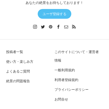
あなたの絶景をお待ちしております！
ユーザ登録する
投稿者一覧
このサイトについて・運営者
情報
使い方・楽しみ方
一般利用規約
よくあるご質問
利用者登録規約
絶景の問題報告
プライバシーポリシー
お問合せ