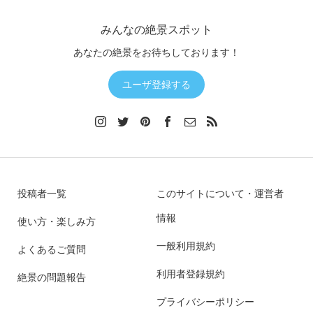
みんなの絶景スポット
あなたの絶景をお待ちしております！
ユーザ登録する
投稿者一覧
このサイトについて・運営者
情報
使い方・楽しみ方
一般利用規約
よくあるご質問
利用者登録規約
絶景の問題報告
プライバシーポリシー