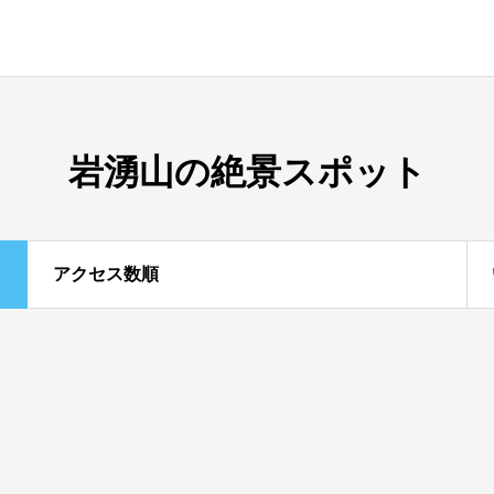
岩湧山の絶景スポット
アクセス数順