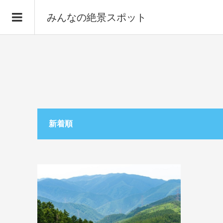
みんなの絶景スポット
新着順