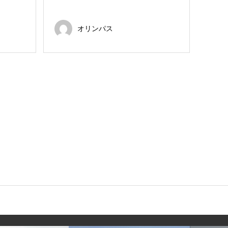
オリンパス