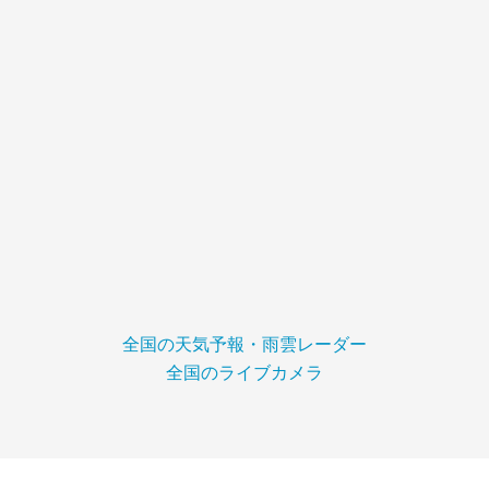
全国の天気予報・雨雲レーダー
全国のライブカメラ