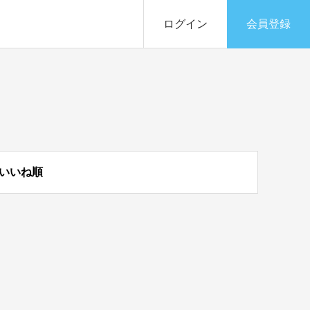
ログイン
会員登録
いいね順