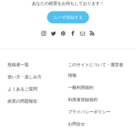
あなたの絶景をお待ちしております！
ユーザ登録する
投稿者一覧
このサイトについて・運営者
情報
使い方・楽しみ方
一般利用規約
よくあるご質問
利用者登録規約
絶景の問題報告
プライバシーポリシー
お問合せ