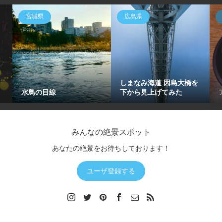
宮城県
広島県
しまなみ海道 因島大橋を
水鳥の目線
下から見上げてみた
みんなの絶景スポット
あなたの絶景をお待ちしております！
ユーザ登録する