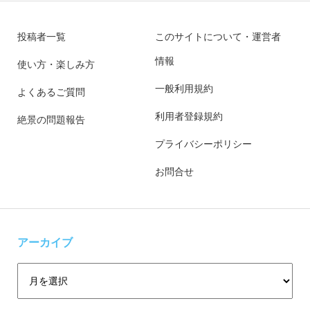
投稿者一覧
このサイトについて・運営者
情報
使い方・楽しみ方
一般利用規約
よくあるご質問
利用者登録規約
絶景の問題報告
プライバシーポリシー
お問合せ
アーカイブ