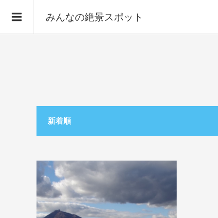
みんなの絶景スポット
新着順