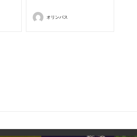
オリンパス