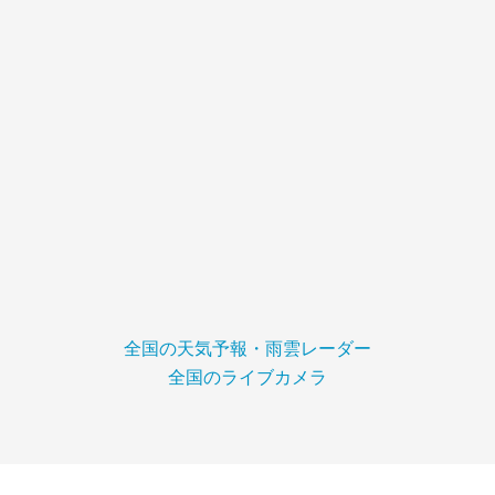
全国の天気予報・雨雲レーダー
全国のライブカメラ