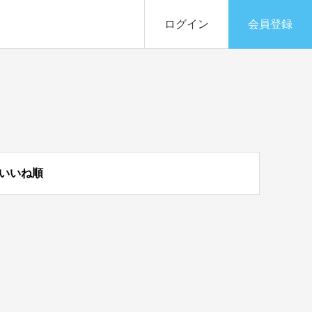
ログイン
会員登録
いいね順