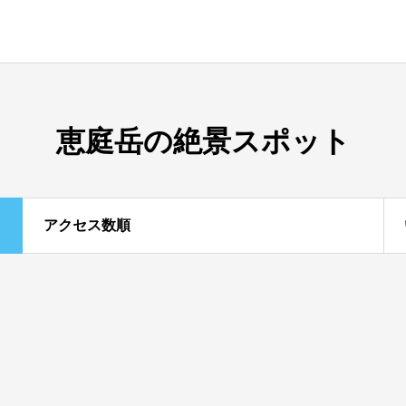
恵庭岳の絶景スポット
アクセス数順