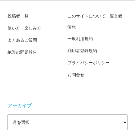
投稿者一覧
このサイトについて・運営者
情報
使い方・楽しみ方
一般利用規約
よくあるご質問
利用者登録規約
絶景の問題報告
プライバシーポリシー
お問合せ
アーカイブ