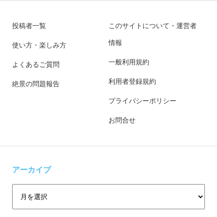
投稿者一覧
このサイトについて・運営者
情報
使い方・楽しみ方
一般利用規約
よくあるご質問
利用者登録規約
絶景の問題報告
プライバシーポリシー
お問合せ
アーカイブ