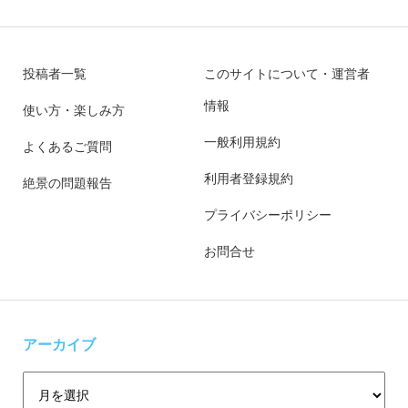
投稿者一覧
このサイトについて・運営者
情報
使い方・楽しみ方
一般利用規約
よくあるご質問
利用者登録規約
絶景の問題報告
プライバシーポリシー
お問合せ
アーカイブ