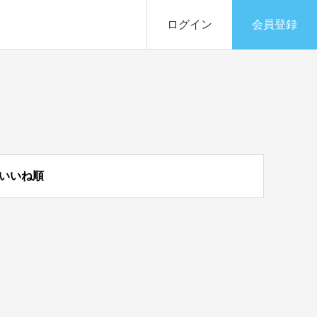
ログイン
会員登録
いいね順