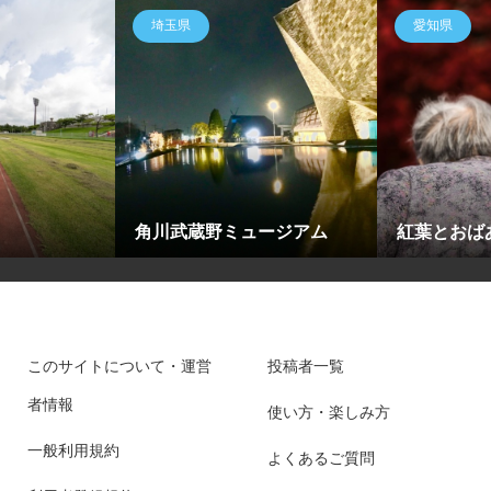
埼玉県
愛知県
角川武蔵野ミュージアム
紅葉とおは
このサイトについて・運営
投稿者一覧
者情報
使い方・楽しみ方
一般利用規約
よくあるご質問