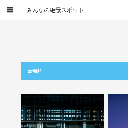
みんなの絶景スポット
新着順