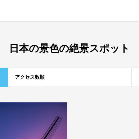
日本の景色の絶景スポット
アクセス数順