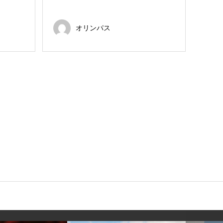
オリンパス