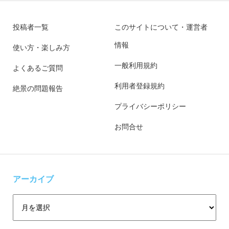
投稿者一覧
このサイトについて・運営者
情報
使い方・楽しみ方
一般利用規約
よくあるご質問
利用者登録規約
絶景の問題報告
プライバシーポリシー
お問合せ
アーカイブ