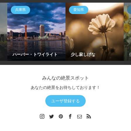
兵庫県
愛知県
ハーバー・トワイライト
少し寂しげな
みんなの絶景スポット
あなたの絶景をお待ちしております！
ユーザ登録する