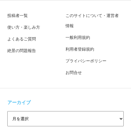
投稿者一覧
このサイトについて・運営者
情報
使い方・楽しみ方
一般利用規約
よくあるご質問
利用者登録規約
絶景の問題報告
プライバシーポリシー
お問合せ
アーカイブ